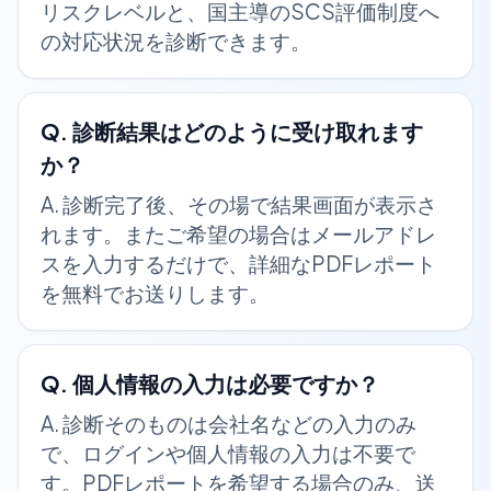
リスクレベルと、国主導のSCS評価制度へ
の対応状況を診断できます。
Q.
診断結果はどのように受け取れます
か？
A.
診断完了後、その場で結果画面が表示さ
れます。またご希望の場合はメールアドレ
スを入力するだけで、詳細なPDFレポート
を無料でお送りします。
Q.
個人情報の入力は必要ですか？
A.
診断そのものは会社名などの入力のみ
で、ログインや個人情報の入力は不要で
す。PDFレポートを希望する場合のみ、送