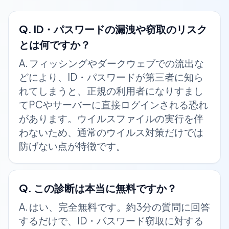
Q.
ID・パスワードの漏洩や窃取のリスク
とは何ですか？
A.
フィッシングやダークウェブでの流出な
どにより、ID・パスワードが第三者に知ら
れてしまうと、正規の利用者になりすまし
てPCやサーバーに直接ログインされる恐れ
があります。ウイルスファイルの実行を伴
わないため、通常のウイルス対策だけでは
防げない点が特徴です。
Q.
この診断は本当に無料ですか？
A.
はい、完全無料です。約3分の質問に回答
するだけで、ID・パスワード窃取に対する