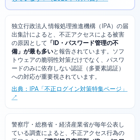
独立行政法人 情報処理推進機構（IPA）の届
出集計によると、不正アクセスによる被害
の原因として
「ID・パスワード管理の不
備」が最も多い
と報告されています。ソフ
トウェアの脆弱性対策だけでなく、パスワ
ードのみに依存しない認証（多要素認証）
への対応が重要視されています。
出典：IPA「不正ログイン対策特集ページ」
↗
警察庁・総務省・経済産業省が毎年公表し
ている調査によると、不正アクセス行為の