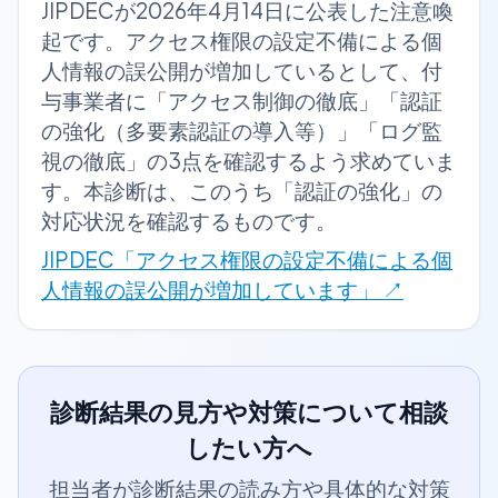
JIPDECが2026年4月14日に公表した注意喚
起です。アクセス権限の設定不備による個
人情報の誤公開が増加しているとして、付
与事業者に「アクセス制御の徹底」「認証
の強化（多要素認証の導入等）」「ログ監
視の徹底」の3点を確認するよう求めていま
す。本診断は、このうち「認証の強化」の
対応状況を確認するものです。
JIPDEC「アクセス権限の設定不備による個
人情報の誤公開が増加しています」
↗
診断結果の見方や対策について相談
したい方へ
担当者が診断結果の読み方や具体的な対策