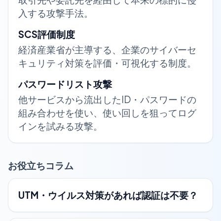
入する攻撃手法。
SCS評価制度
経済産業省が主導する、企業のサイバーセ
キュリティ対策を評価・可視化する制度。
パスワードリスト攻撃
他サービスから流出したID・パスワードの
組み合わせを使い、使い回しを狙ってログ
インを試みる攻撃。
お役立ちコラム
UTM・ウイルス対策があれば認証は不要？