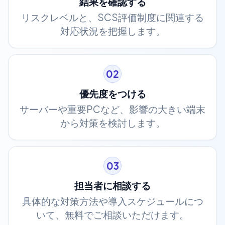
結果を確認する
リスクレベルと、SCS評価制度に関連する
対応状況を把握します。
02
優先度をつける
サーバーや重要PCなど、影響の大きい端末
から対策を検討します。
03
担当者に相談する
具体的な対策方法や導入スケジュールにつ
いて、無料でご相談いただけます。