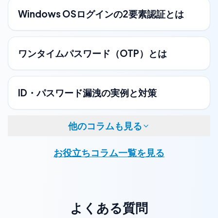
Windows OSログインの2要素認証とは
ワンタイムパスワード（OTP）とは
ID・パスワード漏洩の実例と対策
他のコラムも見る
お役立ちコラム一覧を見る
よくある質問