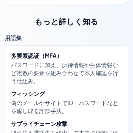
もっと詳しく知る
用語集
多要素認証（MFA）
パスワードに加え、所持情報や生体情報な
ど複数の要素を組み合わせて本人確認を行
う仕組み。
フィッシング
偽のメールやサイトでID・パスワードなど
を騙し取る詐欺手法。
サプライチェーン攻撃
取引先や委託先を経由して本来の標的に侵