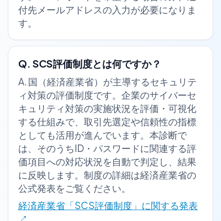
付先メールアドレスの入力が必要になりま
す。
Q.
SCS評価制度とは何ですか？
A.
国（経済産業省）が主導するセキュリテ
ィ対策の評価制度です。企業のサイバーセ
キュリティ対策の実施状況を評価・可視化
する仕組みで、取引先選定や信頼性の指標
としても活用が進んでいます。本診断で
は、そのうちID・パスワードに関連する評
価項目への対応状況を自動で判定し、結果
に反映します。制度の詳細は経済産業省の
公式発表をご覧ください。
経済産業省「SCS評価制度」に関する発表
↗