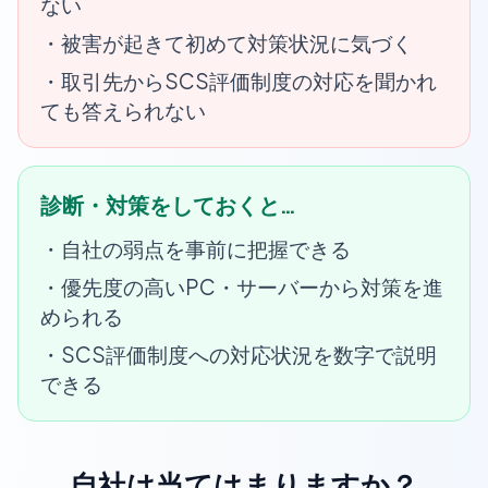
ない
・被害が起きて初めて対策状況に気づく
・取引先からSCS評価制度の対応を聞かれ
ても答えられない
診断・対策をしておくと…
・自社の弱点を事前に把握できる
・優先度の高いPC・サーバーから対策を進
められる
・SCS評価制度への対応状況を数字で説明
できる
自社は当てはまりますか？