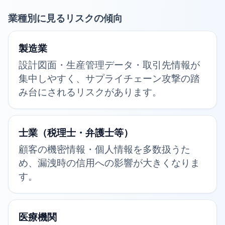
業種別に見るリスクの傾向
製造業
設計図面・生産管理データ・取引先情報が
集中しやすく、サプライチェーン攻撃の踏
み台にされるリスクがあります。
士業（税理士・弁護士等）
顧客の機密情報・個人情報を多数扱うた
め、漏洩時の信用への影響が大きくなりま
す。
医療機関