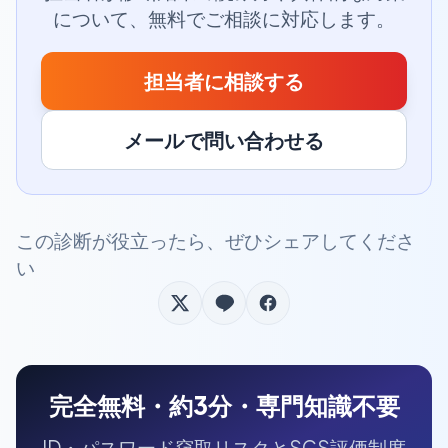
について、無料でご相談に対応します。
担当者に相談する
メールで問い合わせる
この診断が役立ったら、ぜひシェアしてくださ
い
完全無料・約3分・専門知識不要
ID・パスワード窃取リスクとSCS評価制度