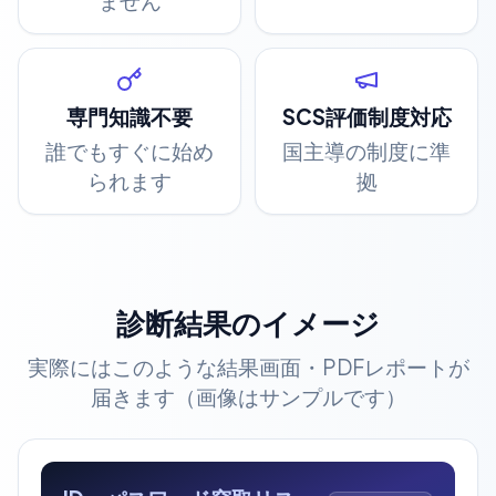
ません
専門知識不要
SCS評価制度対応
誰でもすぐに始め
国主導の制度に準
られます
拠
診断結果のイメージ
実際にはこのような結果画面・PDFレポートが
届きます（画像はサンプルです）