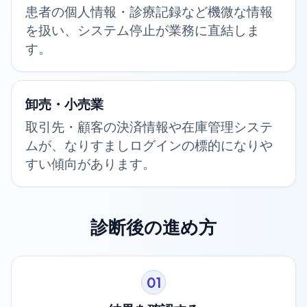
患者の個人情報・診療記録など機微な情報
を扱い、システム停止が業務に直結しま
す。
卸売・小売業
取引先・顧客の決済情報や在庫管理システ
ムが、なりすましログインの標的になりや
すい傾向があります。
診断後の進め方
01