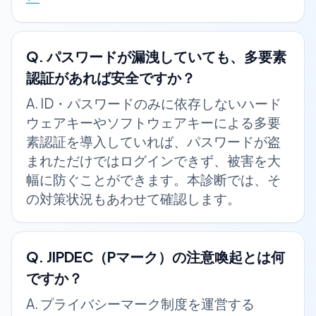
Q.
パスワードが漏洩していても、多要素
認証があれば安全ですか？
A.
ID・パスワードのみに依存しないハード
ウェアキーやソフトウェアキーによる多要
素認証を導入していれば、パスワードが盗
まれただけではログインできず、被害を大
幅に防ぐことができます。本診断では、そ
の対策状況もあわせて確認します。
Q.
JIPDEC（Pマーク）の注意喚起とは何
ですか？
A.
プライバシーマーク制度を運営する