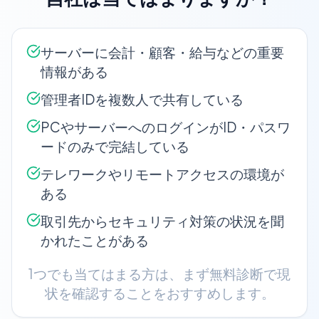
サーバーに会計・顧客・給与などの重要
情報がある
管理者IDを複数人で共有している
PCやサーバーへのログインがID・パスワ
ードのみで完結している
テレワークやリモートアクセスの環境が
ある
取引先からセキュリティ対策の状況を聞
かれたことがある
1つでも当てはまる方は、まず無料診断で現
状を確認することをおすすめします。