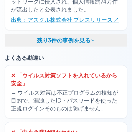
ットワークに侵入され、個人情報約74万件
が流出したと公表されました。
出典：アスクル株式会社 プレスリリース
↗
残り3件の事例を見る
よくある勘違い
✕ 「
ウイルス対策ソフトを入れているから
安全
」
→
ウイルス対策は不正プログラムの検知が
目的で、漏洩したID・パスワードを使った
正規ログインそのものは防げません。